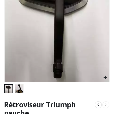
Rétroviseur Triumph
gauche