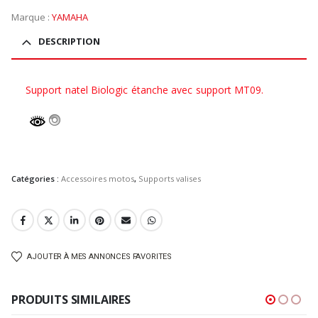
Marque :
YAMAHA
DESCRIPTION
Support natel Biologic étanche avec support MT09.
Catégories :
Accessoires motos
,
Supports valises
AJOUTER À MES ANNONCES FAVORITES
PRODUITS SIMILAIRES