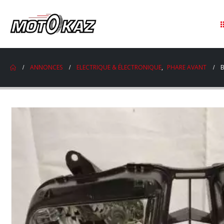
ANNONCES
ELECTRIQUE & ÉLECTRONIQUE
,
PHARE AVANT
B