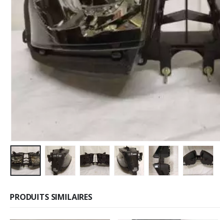
PRODUITS SIMILAIRES