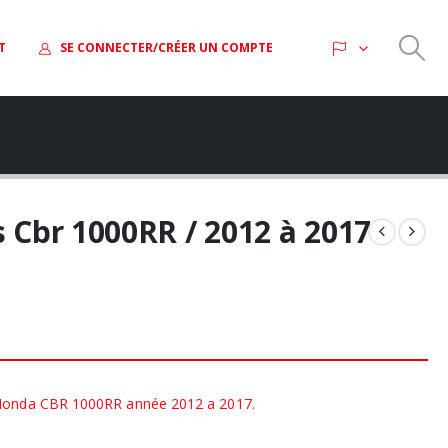
T
SE CONNECTER/CRÉER UN COMPTE
s Cbr 1000RR / 2012 à 2017
 Honda CBR 1000RR année 2012 a 2017.