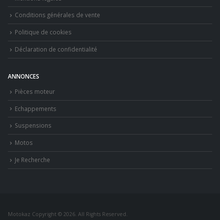
Conditions générales de vente
Politique de cookies
Déclaration de confidentialité
ANNONCES
Pièces moteur
Echappements
Suspensions
Motos
Je Recherche
Motokaz Copyright © 2026. All Rights Reserved.