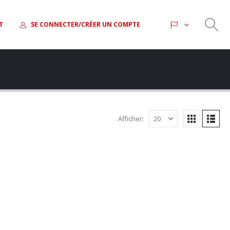
T
SE CONNECTER/CRÉER UN COMPTE
Afficher: