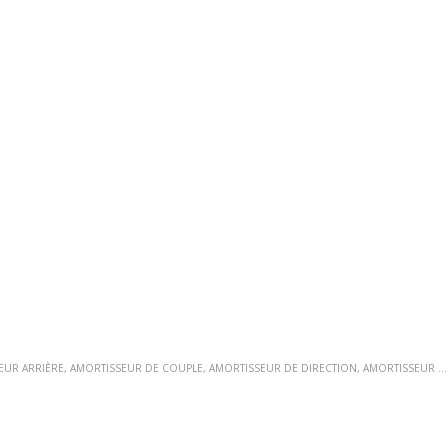
EUR ARRIÈRE
,
AMORTISSEUR DE COUPLE
,
AMORTISSEUR DE DIRECTION
,
AMORTISSEUR DE DIRECTION