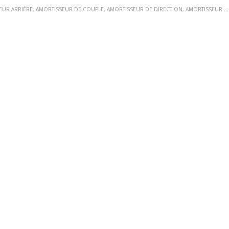
EUR ARRIÈRE
,
AMORTISSEUR DE COUPLE
,
AMORTISSEUR DE DIRECTION
,
AMORTISSEUR DE DIRECTION