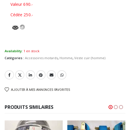
Valeur 690.-
Cédée 250.-
Availability:
1 en stock
Catégories :
Accessoires motards
,
Homme
,
Veste cuir (homme)
AJOUTER À MES ANNONCES FAVORITES
PRODUITS SIMILAIRES