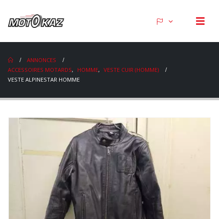
ANNONCES
ACCESSOIRES MOTARDS
,
HOMME
,
VESTE CUIR (HOMME)
VESTE ALPINESTAR HOMME