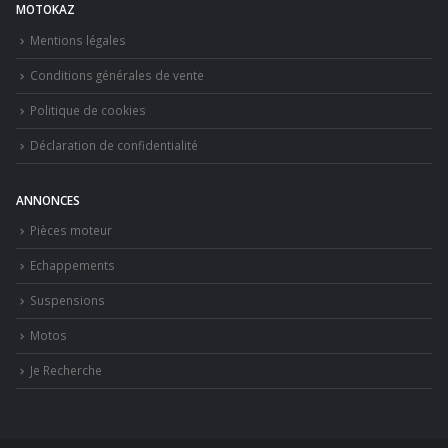
MOTOKAZ
Mentions légales
Conditions générales de vente
Politique de cookies
Déclaration de confidentialité
ANNONCES
Pièces moteur
Echappements
Suspensions
Motos
Je Recherche