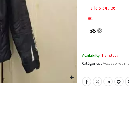
Taille S 34 / 36
80.-
Availability:
1 en stock
Catégories :
Accessoires m