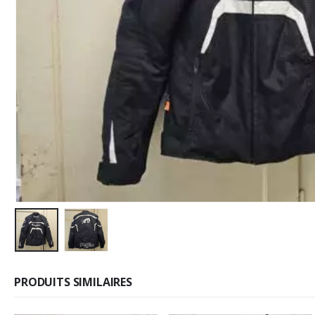
PRODUITS SIMILAIRES